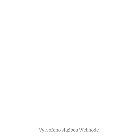
Vytvořeno službou
Webnode