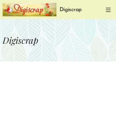
Digiscrap
Digiscrap